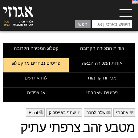
אודות המכירה הקרובה
קטלוג המכירה הקרובה
אודות המכירה הבאה
פריטים נבחרים מהקטלוג
מכירות קודמות
לוח אירועים
פריטים שאהבתי
אגוזיפדיה
אהבתי
שלח לחבר
שתף בפייסבוק
Pin it
h
g
f
e
מטבע זהב צרפתי עתיק