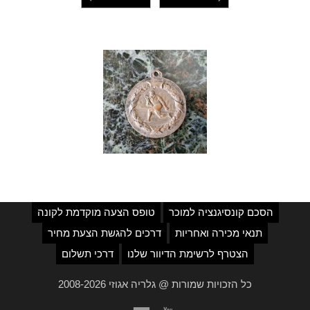
הסכם קונסיגנציה למוכר
טופס הצעה מוקדמת לקונה
תנאי מכירה ואחריות
דרכים להגשת הצעת מחיר
הצטרף לרשימת הדיוור שלנו
דרכי תשלום
כל הזכויות שמורות @ גלריה אגוזי 2008-2026