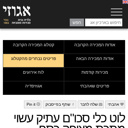
אודות המכירה הקרובה
קטלוג המכירה הקרובה
אודות המכירה הבאה
פריטים נבחרים מהקטלוג
מכירות קודמות
לוח אירועים
פריטים שאהבתי
אגוזיפדיה
אהבתי
שלח לחבר
שתף בפייסבוק
Pin it
h
g
f
e
לוט כלי סכו"ם עתיק עשוי