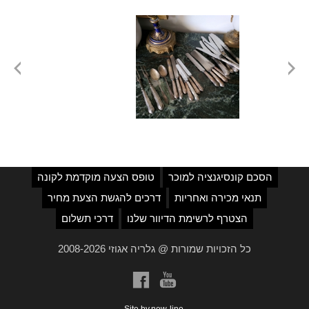
הסכם קונסיגנציה למוכר
טופס הצעה מוקדמת לקונה
תנאי מכירה ואחריות
דרכים להגשת הצעת מחיר
הצטרף לרשימת הדיוור שלנו
דרכי תשלום
כל הזכויות שמורות @ גלריה אגוזי 2008-2026
a
b
Site by
new-line