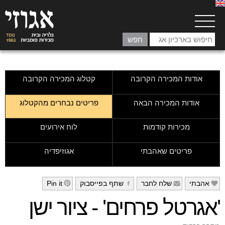
אודות המכירה הקרובה
קטלוג המכירה הקרובה
אודות המכירה הבאה
פריטים נבחרים מהקטלוג
מכירות קודמות
לוח אירועים
פריטים שאהבתי
אגוזיפדיה
אהבתי
שלח לחבר
שתף בפייסבוק
Pin it
h
g
f
e
'אגרטל פרחים' - ציור ישן