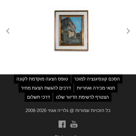
הסכם קונסיגנציה למוכר
טופס הצעה מוקדמת לקונה
תנאי מכירה ואחריות
דרכים להגשת הצעת מחיר
הצטרף לרשימת הדיוור שלנו
דרכי תשלום
כל הזכויות שמורות @ גלריה אגוזי 2008-2026
a
b