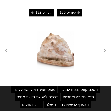
לפריט 130
לפריט 132
i
j
הסכם קונסיגנציה למוכר
טופס הצעה מוקדמת לקונה
תנאי מכירה ואחריות
דרכים להגשת הצעת מחיר
הצטרף לרשימת הדיוור שלנו
דרכי תשלום