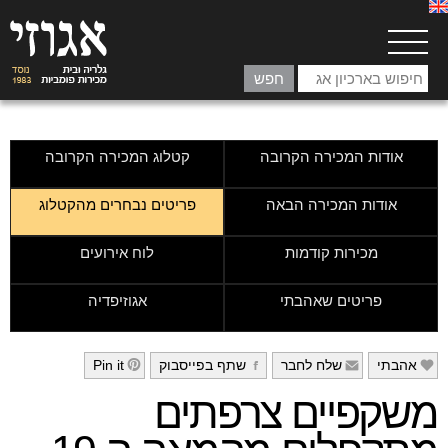
אודות המכירה הקרובה
קטלוג המכירה הקרובה
אודות המכירה הבאה
פריטים נבחרים מהקטלוג
מכירות קודמות
לוח אירועים
פריטים שאהבתי
אגוזיפדיה
אהבתי
שלח לחבר
שתף בפייסבוק
Pin it
h
g
f
e
משקפיים צרפתים