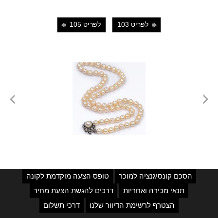
לפריט 103
לפריט 105
i
j
הסכם קונסיגנציה למוכר
טופס הצעה מוקדמת לקונה
תנאי מכירה ואחריות
דרכים להגשת הצעת מחיר
הצטרף לרשימת הדיוור שלנו
דרכי תשלום