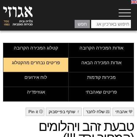
אודות המכירה הקרובה
קטלוג המכירה הקרובה
אודות המכירה הבאה
פריטים נבחרים מהקטלוג
מכירות קודמות
לוח אירועים
פריטים שאהבתי
אגוזיפדיה
אהבתי
שלח לחבר
שתף בפייסבוק
Pin it
h
g
f
e
טבעת זהב ויהלומים