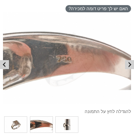
האם יש לך פריט דומה למכירה?
להגדלה לחץ על התמונה