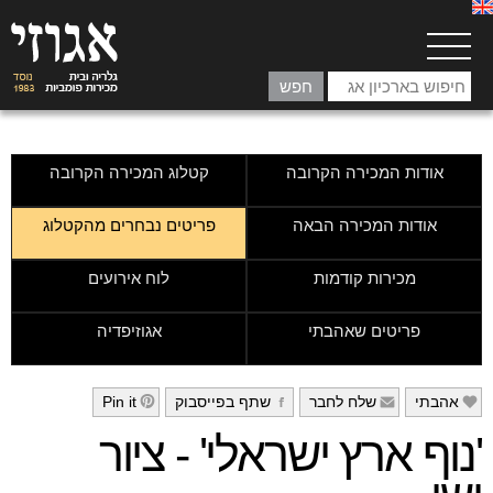
אודות המכירה הקרובה
קטלוג המכירה הקרובה
אודות המכירה הבאה
פריטים נבחרים מהקטלוג
מכירות קודמות
לוח אירועים
פריטים שאהבתי
אגוזיפדיה
אהבתי
שלח לחבר
שתף בפייסבוק
Pin it
h
g
f
e
'נוף ארץ ישראלי' - ציור