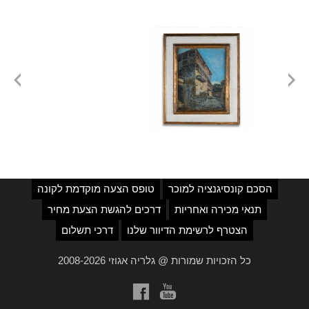
הסכם קונסיגנציה למוכר
טופס הצעה מוקדמת לקונה
תנאי מכירה ואחריות
דרכים להגשת הצעת מחיר
הצטרף לרשימת הדיוור שלנו
דרכי תשלום
כל הזכויות שמורות @ גלריה אגוזי 2008-2026
a
b