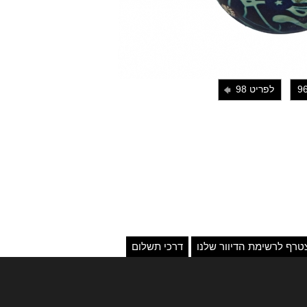
לפריט 98
i
טרף לרשימת הדיוור שלנו
דרכי תשלום