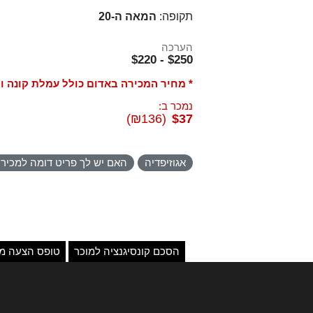
תקופה:
המאה ה-20
הערכה
$250 - $220
* מחיר המכירה באדום כולל עמלת קונה ו
נמכר ב:
(₪136)
$37
אגוזיפדיה
האם יש לך פריט דומה למכיר
הסכם קונסיגנציה למוכר
טופס הצעה מו