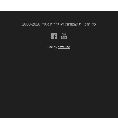
כל הזכויות שמורות @ גלריה אגוזי 2008-2026
a
b
Site by
new-line