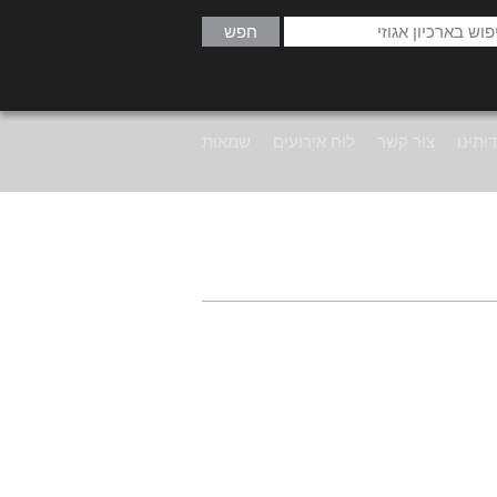
ותינו
צור קשר
לוח אירועים
שמאות