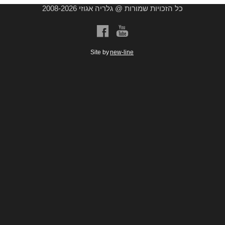
כל הזכויות שמורות @ גלריה אגוזי 2008-2026
a
b
Site by
new-line