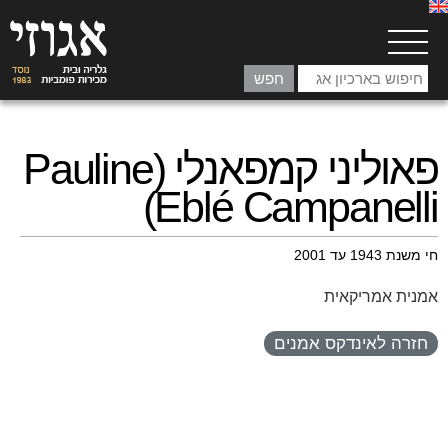
פאוליני קמפאנלי (Pauline
Eblé Campanelli)
חי משנת 1943 עד 2001
אמנית אמריקאית
חזרה לאינדקס אמנים