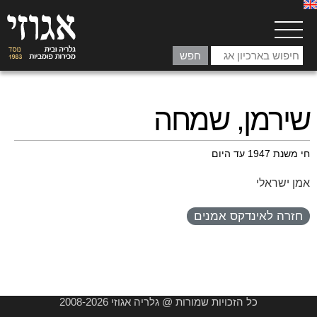
שירמן, שמחה
חי משנת 1947 עד היום
אמן ישראלי
חזרה לאינדקס אמנים
כל הזכויות שמורות @ גלריה אגוזי 2008-2026