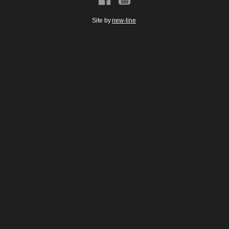
Site by
new-line