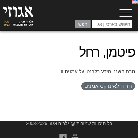
פיטמן, רחל
טרם השגנו מידע רלבנטי על אמנית זו.
חזרה לאינדקס אמנים
כל הזכויות שמורות @ גלריה אגוזי 2008-2026
a
b