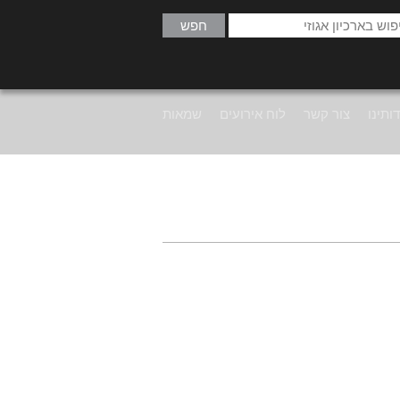
ותינו
צור קשר
לוח אירועים
שמאות