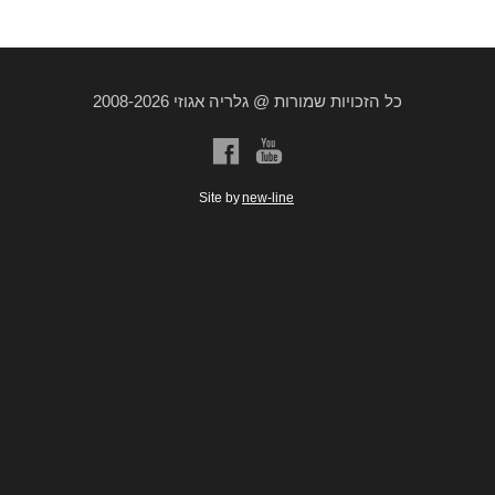
כל הזכויות שמורות @ גלריה אגוזי 2008-2026
a
b
Site by
new-line