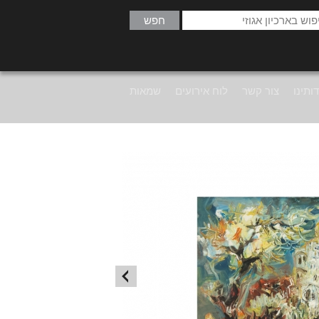
ותינו
צור קשר
לוח אירועים
שמאות