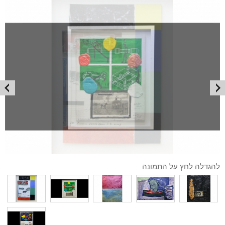
להגדלה לחץ על התמונה