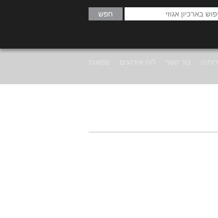
ותינו
צור קשר
לוח אירועים
שמאות