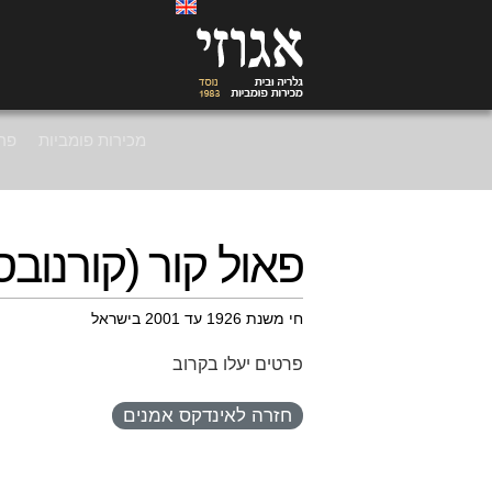
מכירות פומביות
פרי
פאול קור (קורנובס
חי משנת 1926 עד 2001 בישראל
פרטים יעלו בקרוב
חזרה לאינדקס אמנים