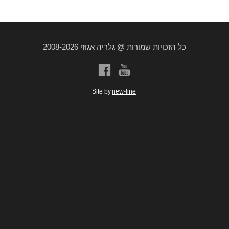
כל הזכויות שמורות @ גלריה אגוזי 2008-2026
a
b
Site by
new-line