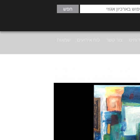
ותינו
צור קשר
לוח אירועים
שמאות