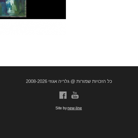
כל הזכויות שמורות @ גלריה אגוזי 2008-2026
a
b
Site by
new-line