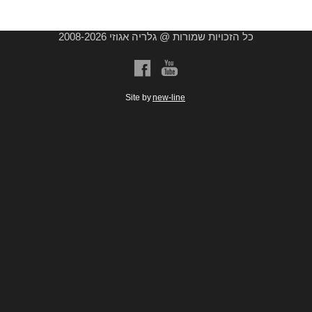
כל הזכויות שמורות @ גלריה אגוזי 2008-2026
a
b
Site by
new-line