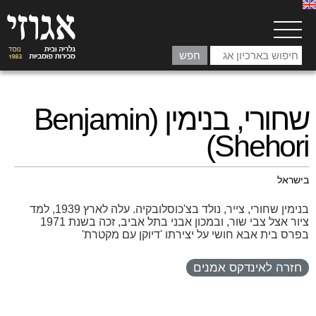
שחורי, בנימין (Benjamin
Shehori)
בישראל
בנימין שחורי, צייר, נולד בצ'כוסלובקיה. עלה לארץ 1939, למד
ציור אצל צבי שור, ובמכון אבני בתל אביב, זכה בשנת 1971
בפרס בית אבא חושי על יצירתו 'דיוקן עם מקטרת'
חזרה לאינדקס אמנים