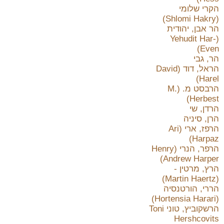
הקרי שלומי
(Shlomi Hakry)
הר אבן, יהודית
(Yehudit Har-
Even)
הר, גבי
הראל, דוד (David
Harel)
הרבסט מ. (M.
Herbest)
הרדן, שי
הרן, סיניה
הרפז, ארי (Ari
Harpaz)
הרפר, הנרי (Henry
Andrew Harper)
הרץ, מרטין -
(Martin Haertz)
הררי, הורטנסיה
(Hortensia Harari)
הרשקוביץ, טוני Toni
Hershcovits