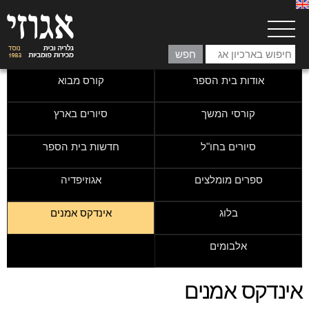
אודות בית הספר
קורס מבוא
קורסי המשך
סיורים בארץ
סיורים בחו"ל
חדשות בית הספר
ספרים מומלצים
אגוזיפדיה
בלוג
אינדקס אמנים
אלבומים
אינדקס אמנים