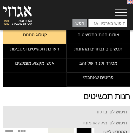
אודות חנות התכשיטים
קטלוג החנות
תכשיטים נבחרים מהחנות
הערכת תכשיטים ומטבעות
מכירה וקניה של זהב
אנשי מקצוע מומלצים
פריטים שאהבתי
חנות תכשיטים