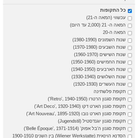
כל התקופות
עכשווי (המאה ה-21)
המאה ה- 21 (2,000 עד היום)
המאה ה-20
שנות השמונים (1980-1990)
שנות השבעים (1970-1980)
שנות השישים (1960-1970)
שנות החמישים (1950-1960)
שנות הארבעים (1940-1950)
שנות השלושים (1930-1940)
שנות העשרים (1920-1930)
תקופת פלשתינה
תקופת סגנון הרטרו (Retro', 1940-1950')
תקופת סגנון הארט דקו (Art Deco', 1920-1940')
תקופת סגנון הארט נובו (Art Nouveau', 1895-1920')
תקופת סגנון יוגנדסטיל (Jugendstil)
תקופת סגנון ה'בל אפוק' (Belle Époque', 1971-1914')
הסדנא הוינאית (Wiener Werkstatte) בין השנים 1900-1910