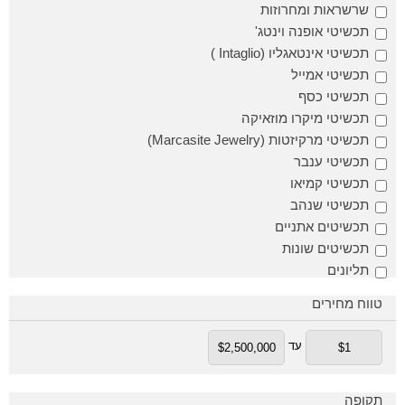
שרשראות ומחרוזות
תכשיטי אופנה וינטג'
תכשיטי אינטאגליו (Intaglio )
תכשיטי אמייל
תכשיטי כסף
תכשיטי מיקרו מוזאיקה
תכשיטי מרקיזטות (Marcasite Jewelry)
תכשיטי ענבר
תכשיטי קמיאו
תכשיטי שנהב
תכשיטים אתניים
תכשיטים שונות
תליונים
טווח מחירים
עד
תקופה