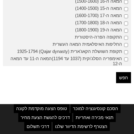
המאה ה-16 (1500-1600)
המאה ה-15 (1400-1500)
המאה ה-17 (1600-1700)
המאה ה-18 (1700-1800)
המאה ה-19 (1800-1900)
התקופה הפרה-היסטורית
החליפות האיסלאמית המאה העשרית
תקופת השושלת הקאג'ארית (Qajar dynasty) 1925-1794
האימפריה הסלג'וקית (1037 עד 1194)המאה ה-11 עד המאה
ה-12
הסכם קונסיגנציה למוכר
טופס הצעה מוקדמת לקונה
תנאי מכירה ואחריות
דרכים להגשת הצעת מחיר
הצטרף לרשימת הדיוור שלנו
דרכי תשלום