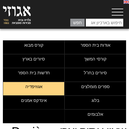
אודות בית הספר
קורס מבוא
קורסי המשך
סיורים בארץ
סיורים בחו"ל
חדשות בית הספר
ספרים מומלצים
אגוזיפדיה
בלוג
אינדקס אמנים
אלבומים