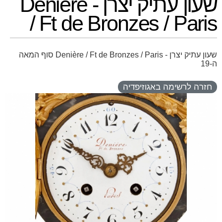
שעון עתיק יצרן - Denière
/ Ft de Bronzes / Paris
שעון עתיק יצרן - Denière / Ft de Bronzes / Paris סוף המאה
ה-19
חזרה לרשימה באגוזיפדיה