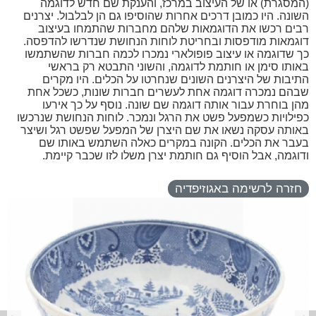
חזרה לרשימה באגוזיפדיה