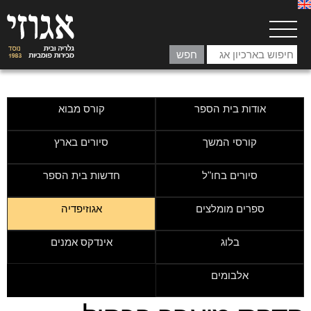
אודות בית הספר
קורס מבוא
קורסי המשך
סיורים בארץ
סיורים בחו"ל
חדשות בית הספר
ספרים מומלצים
אגוזיפדיה
בלוג
אינדקס אמנים
אלבומים