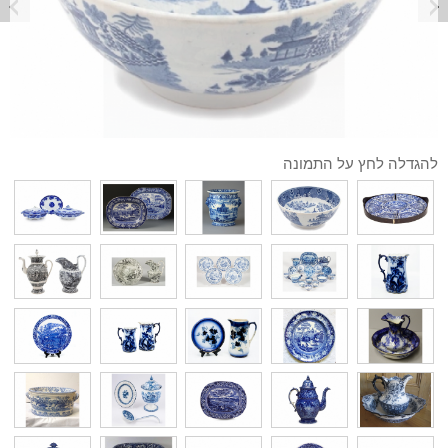
להגדלה לחץ על התמונה