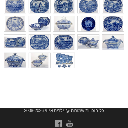
כל הזכויות שמורות @ גלריה אגוזי 2008-2026
a
b