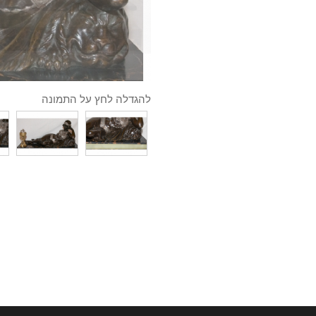
להגדלה לחץ על התמונה