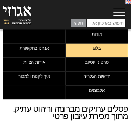
אודות
בלוג
אנחנו בתקשורת
סרטוני יוטיוב
אודות הצוות
חדשות הגלריה
איך לקנות ולמכור
אלבומים
פסלים עתיקים מברונזה וריהוט עתיק,
מתוך מכירת עיזבון פרטי