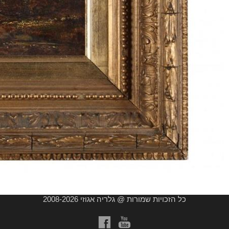
כל הזכויות שמורות @ גלריה אגוזי 2008-2026
a
b