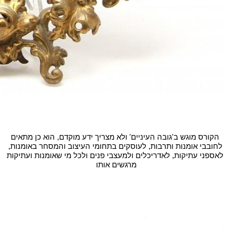
הקורס מוגש ב'גובה העיניים' ולא מצריך ידע מוקדם, הוא כן מתאים
לחובבי אומנות ותרבות, לעוסקים בתחומי העיצוב והמסחר באומנות,
לאספני עתיקות, לאדריכלים ולמעצבי פנים ולכל מי שאומנות ועתיקות
מרגשים אותו