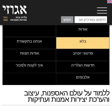
אודות
בלוג
אנחנו בתקשורת
סרטוני יוטיוב
אודות הצוות
חדשות הגלריה
איך לקנות ולמכור
אלבומים
ללמוד על עולם האספנות, עיצוב
והערכת יצירות אמנות ועתיקות