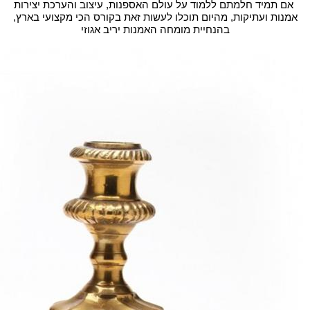
אם תמיד חלמתם ללמוד על עולם האספנות, עיצוב והערכת יצירות
אמנות ועתיקות, מהיום תוכלו לעשות זאת בקורס הכי מקצועי בארץ,
בהנחיית מומחה האמנות יריב אגוזי