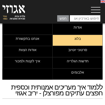
אודות
בלוג
אנחנו בתקשורת
סרטוני יוטיוב
אודות הצוות
חדשות הגלריה
איך לקנות ולמכור
אלבומים
ללמוד איך מעריכים אמנותית וכספית
חפצים עתיקים מפורצלן - יריב אגוזי