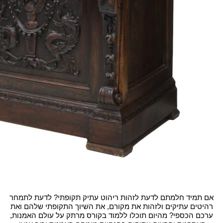
אם תמיד חלמתם לדעת לזהות ריהוט עתיק תקופתי? לדעת לתמחר
רהיטים עתיקים ולזהות את מקורם, את השיוך התקופתי שלהם ואת
ערכם הכספי? מהיום תוכלו ללמוד בקורס מרתק על עולם האמנות,