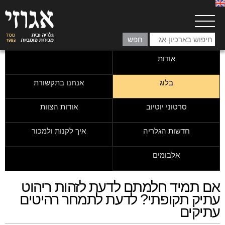
אודות
בלוג
אנחנו בתקשורת
סרטוני יוטיוב
אודות הצוות
חדשות הגלריה
איך לקנות ולמכור
אלבומים
אם תמיד חלמתם לדעת לזהות ריהוט
עתיק תקופתי? לדעת לתמחר רהיטים
עתיקים