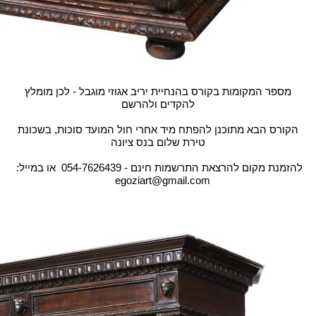
מספר המקומות בקורס בהנחיית יריב אגוזי מוגבל - לכן מומלץ
להקדים ולהרשם
הקורס הבא מתוכנן להפתח מיד אחרי חול המועד סוכות, בשכונת
טירת שלום בנס ציונה
להזמנת מקום להרצאת התרשמות חינם - 054-7626439 או במייל:
egoziart@gmail.com