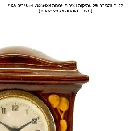
קנייה ומכירה של עתיקות‏ ויצירות אמנות 054-7626439 יריב אגוזי
(מעריך מומחה ושמאי אמנות)