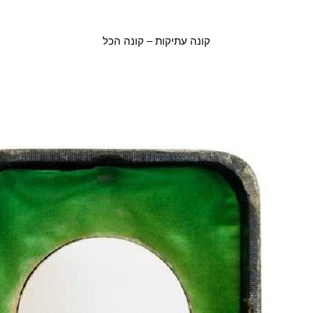
קונה עתיקות – קונה הכל