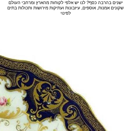
ישנים בהרבה כסף? לנו יש אלפי לקוחות מהארץ ומרחבי העולם
שקונים אמנות, אוספים, עיזבונות ועתיקות מירושות ותכולות בתים
לפינוי