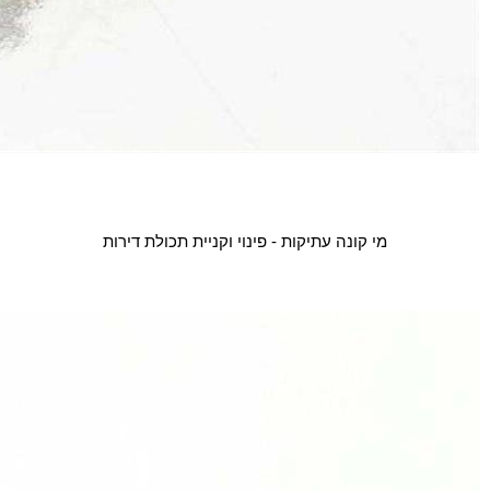
מי קונה עתיקות - פינוי וקניית תכולת דירות