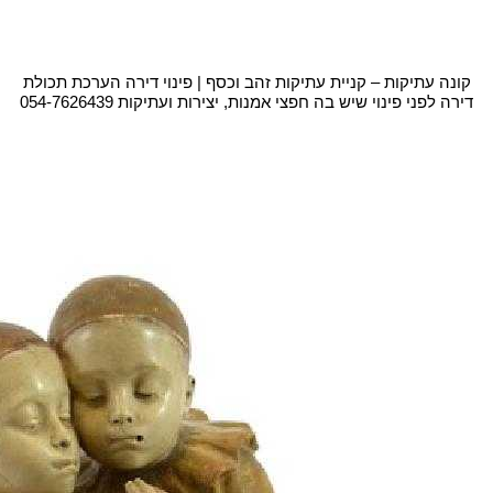
קונה עתיקות – קניית עתיקות זהב וכסף | פינוי דירה הערכת תכולת
דירה לפני פינוי שיש בה חפצי אמנות, יצירות ועתיקות 054-7626439