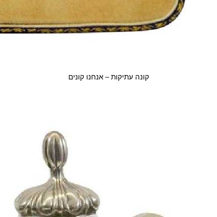
קונה עתיקות – אנחנו קונים