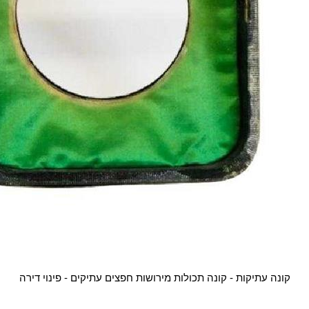
קונה עתיקות - קונה תכולות מירושות חפצים עתיקים - פינוי דירה