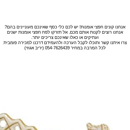
אנחנו קונים חפצי אומנות! יש לכם כלי כסף שאינכם מעוניינים בהם?
אנחנו רוצים לקנות אותם מכם. אל תזרקו לפח חפצי אומנות ישנים
ועתיקים או כאלו שאינכם צריכים יותר.
צרו איתנו קשר ותוכלו לקבל הערכה ולהעמידם דרכנו למכירה פומבית
לכל המרבה במחיר 054-7626439 (יריב אגוזי)