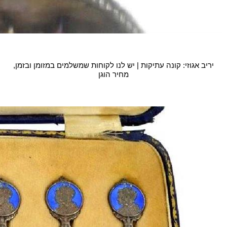
יריב אגוזי: קונה עתיקות | יש לנו לקוחות שמשלמים במזומן ובזמן,
מחיר הוגן‏