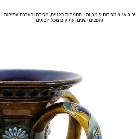
יריב אגוזי מכירות פומביות - התמחות בקנייה, מכירה והערכת עתיקות
וחפצים ישנים ועתיקים מכל הסוגים