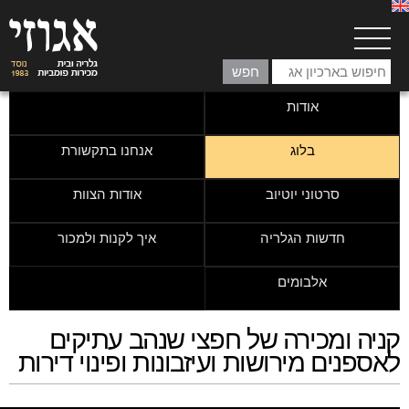
אודות
בלוג
אנחנו בתקשורת
סרטוני יוטיוב
אודות הצוות
חדשות הגלריה
איך לקנות ולמכור
אלבומים
קניה ומכירה של חפצי שנהב עתיקים
לאספנים מירושות ועיזבונות ופינוי דירות