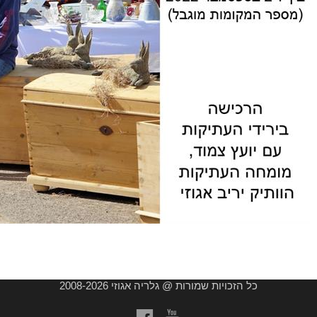
כל הזכויות שמורות @ גלריה אגוזי 2008-2026