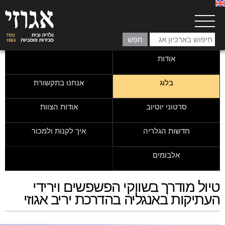
אודות
בלוג
אנחנו בתקשורת
סרטוני יוטיוב
אודות הצוות
חדשות הגלריה
איך לקנות ולמכור
אלבומים
טיול מודרך בשווקי הפשפשים וירידי
העתיקות באנגליה בהדרכת יריב אגוזי