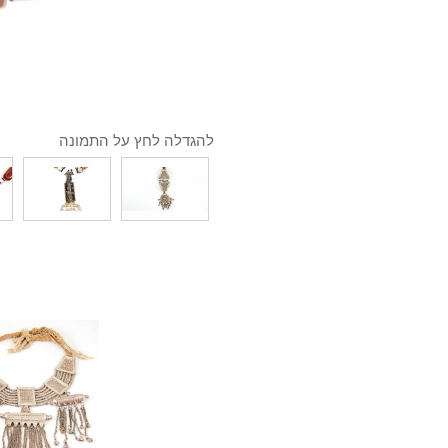
להגדלה לחץ על התמונה