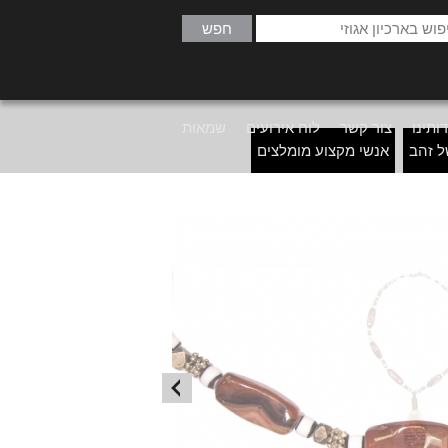
ותינו
צור קשר
לוח אירועים
שמאות
ל זהב
אנשי מקצוע מומלצים