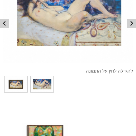
להגדלה לחץ על התמונה