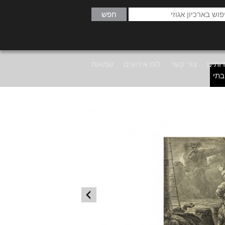
ותינו
צור קשר
לוח אירועים
שמאות
בתי