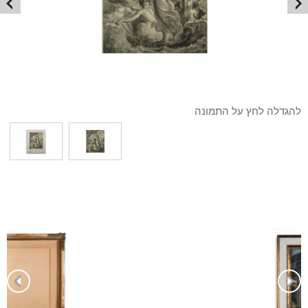
להגדלה לחץ על התמונה