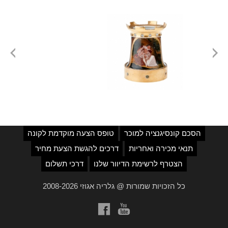
הסכם קונסיגנציה למוכר
טופס הצעה מוקדמת לקונה
תנאי מכירה ואחריות
דרכים להגשת הצעת מחיר
הצטרף לרשימת הדיוור שלנו
דרכי תשלום
כל הזכויות שמורות @ גלריה אגוזי 2008-2026
a
b