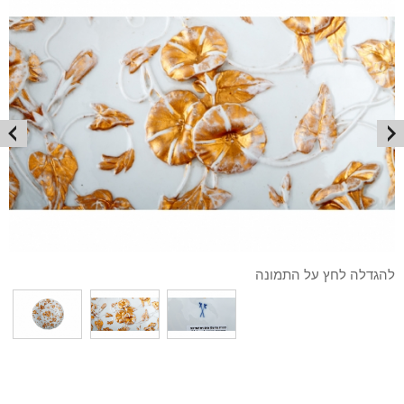
להגדלה לחץ על התמונה