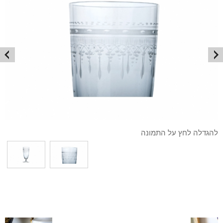
להגדלה לחץ על התמונה