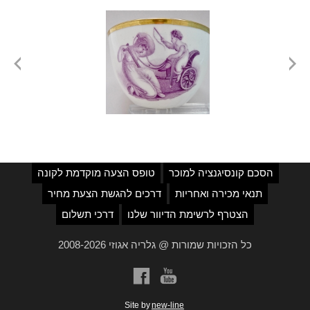
הסכם קונסיגנציה למוכר
טופס הצעה מוקדמת לקונה
תנאי מכירה ואחריות
דרכים להגשת הצעת מחיר
הצטרף לרשימת הדיוור שלנו
דרכי תשלום
כל הזכויות שמורות @ גלריה אגוזי 2008-2026
a
b
Site by
new-line