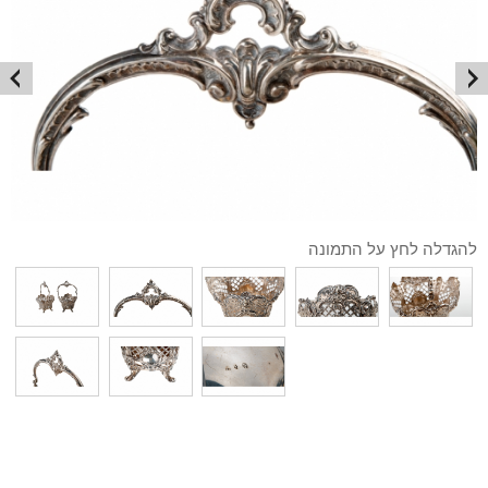
להגדלה לחץ על התמונה