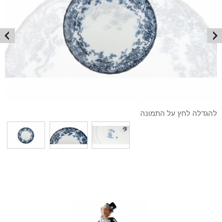
להגדלה לחץ על התמונה