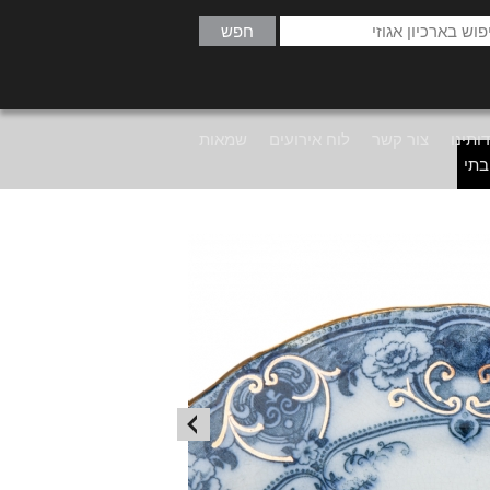
ותינו
צור קשר
לוח אירועים
שמאות
בתי