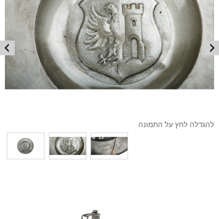
להגדלה לחץ על התמונה