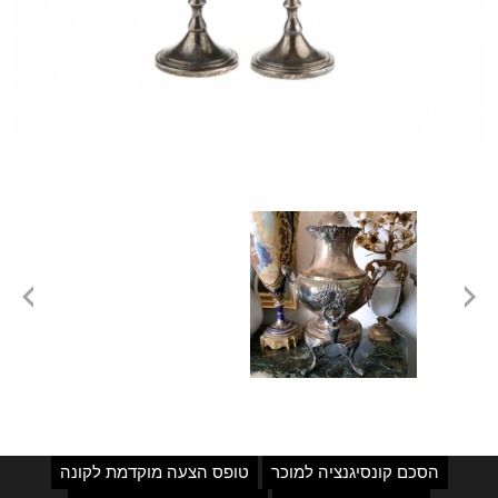
הסכם קונסיגנציה למוכר
טופס הצעה מוקדמת לקונה