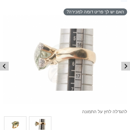
האם יש לך פריט דומה למכירה?
להגדלה לחץ על התמונה