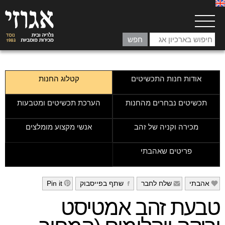
אודות חנות התכשיטים
קטלוג החנות
תכשיטים נבחרים מהחנות
הערכת תכשיטים ומטבעות
מכירה וקניה של זהב
אנשי מקצוע מומלצים
פריטים שאהבתי
אהבתי
שלח לחבר
שתף בפייסבוק
Pin it
h
g
f
e
טבעת זהב אמטיסט