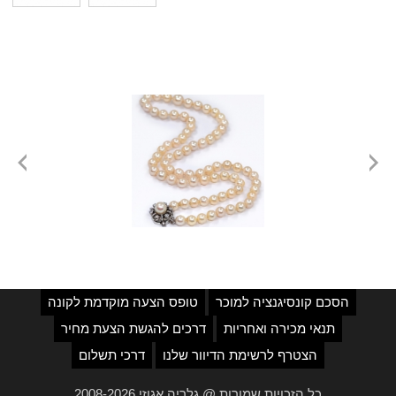
הסכם קונסיגנציה למוכר
טופס הצעה מוקדמת לקונה
תנאי מכירה ואחריות
דרכים להגשת הצעת מחיר
הצטרף לרשימת הדיוור שלנו
דרכי תשלום
כל הזכויות שמורות @ גלריה אגוזי 2008-2026