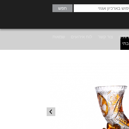
ותינו
צור קשר
לוח אירועים
שמאות
בתי