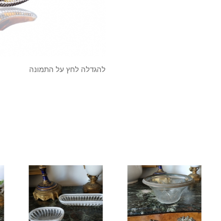
להגדלה לחץ על התמונה