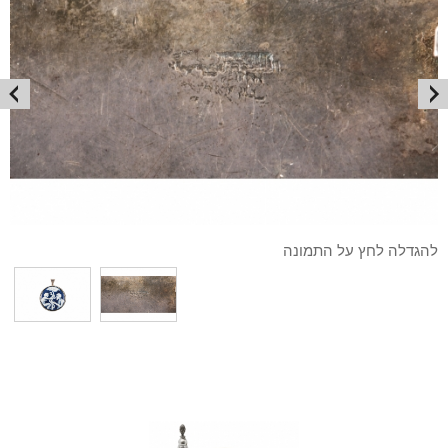
להגדלה לחץ על התמונה