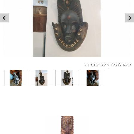
להגדלה לחץ על התמונה