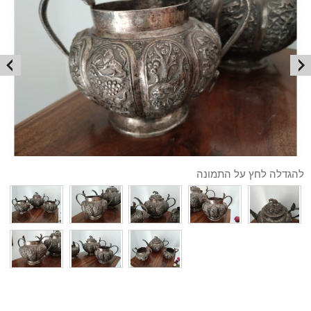
להגדלה לחץ על התמונה