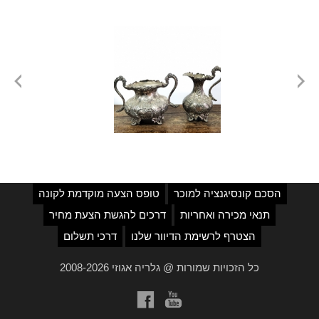
הסכם קונסיגנציה למוכר
טופס הצעה מוקדמת לקונה
תנאי מכירה ואחריות
דרכים להגשת הצעת מחיר
הצטרף לרשימת הדיוור שלנו
דרכי תשלום
כל הזכויות שמורות @ גלריה אגוזי 2008-2026
a
b