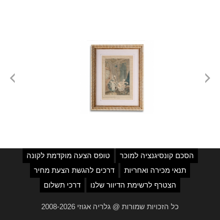
הסכם קונסיגנציה למוכר
טופס הצעה מוקדמת לקונה
תנאי מכירה ואחריות
דרכים להגשת הצעת מחיר
הצטרף לרשימת הדיוור שלנו
דרכי תשלום
כל הזכויות שמורות @ גלריה אגוזי 2008-2026