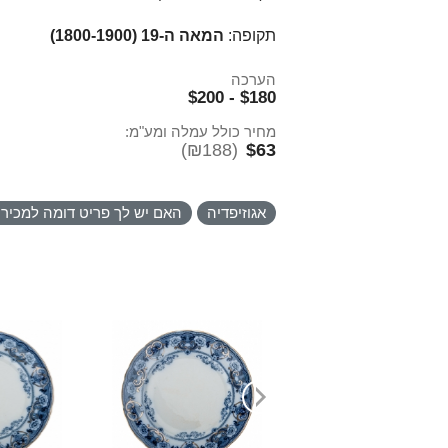
תקופה:
המאה ה-19 (1800-1900)
הערכה
$180 - $200
מחיר כולל עמלה ומע"מ:
(₪188)
$63
אגוזיפדיה
האם יש לך פריט דומה למכיר