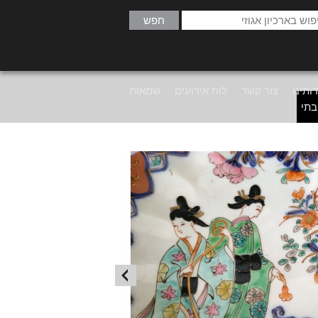
ותינו
צור קשר
לוח אירועים
שמאות
בתי