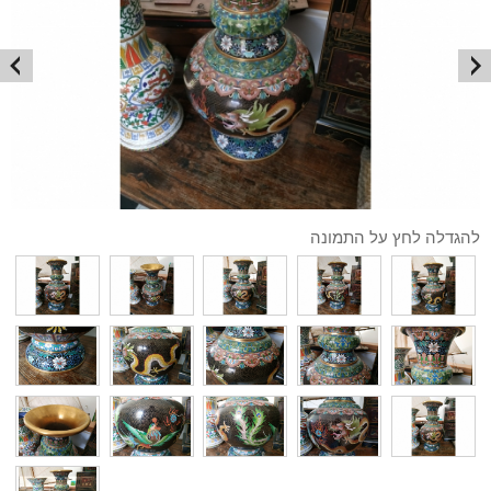
להגדלה לחץ על התמונה