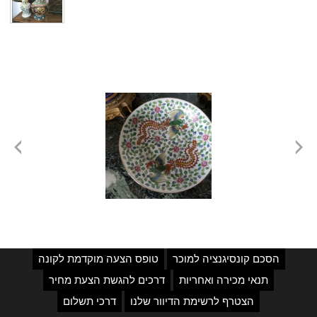
הסכם קונסיגנציה למוכר
טופס הצעה מוקדמת לקונה
תנאי מכירה ואחריות
דרכים להגשת הצעת מחיר
הצטרף לרשימת הדיוור שלנו
דרכי תשלום