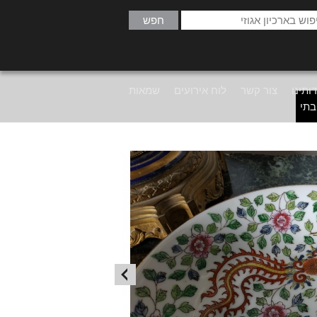
ותינו
צור קשר
לוח אירועים
שמאות
בתי