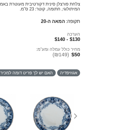
צלחת פורצלן סינית דקורטיבית מעוטרת באמיי
המיתולוגי, חתומה, קוטר: 23 ס"מ.
תקופה:
המאה ה-20
הערכה
$130 - $140
מחיר כולל עמלה ומע"מ:
(₪149)
$50
אגוזיפדיה
האם יש לך פריט דומה למכיר