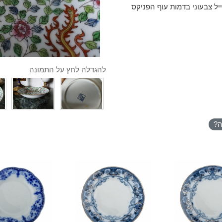
ל צבעוני בדמות עוף הפניקס
להגדלה לחץ על התמונה
ה?